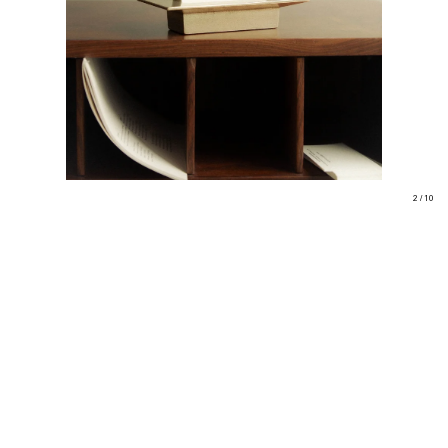
2 / 10