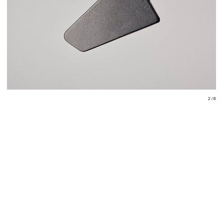
2 / 8