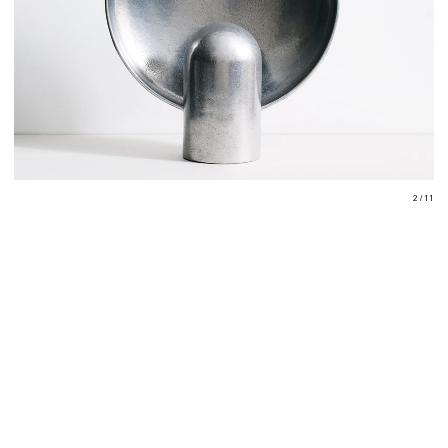
2 / 11