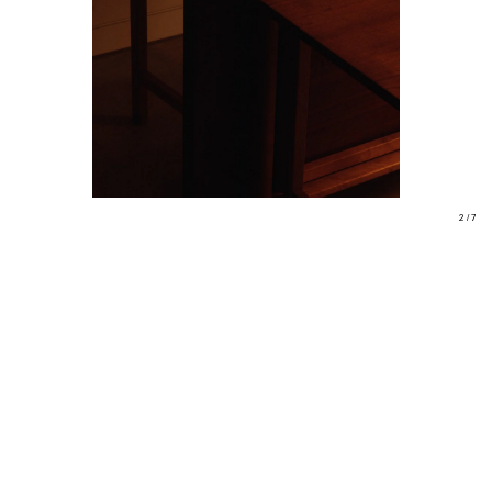
2 / 7