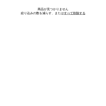
商品が見つかりません
絞り込みの数を減らす、または
すべて削除する